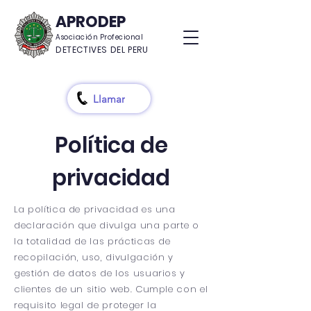
APRODEP
Asociación Profecional
DETECTIVES DEL PERU
Llamar
Política de
privacidad
La política de privacidad es una
declaración que divulga una parte o
la totalidad de las prácticas de
recopilación, uso, divulgación y
gestión de datos de los usuarios y
clientes de un sitio web. Cumple con el
requisito legal de proteger la