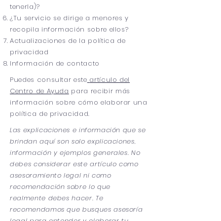
tenerla)?
¿Tu servicio se dirige a menores y
recopila información sobre ellos?
Actualizaciones de la política de
privacidad
Información de contacto
Puedes consultar este
artículo del
Centro de Ayuda
para recibir más
información sobre cómo elaborar una
política de privacidad.
Las explicaciones e información que se
brindan aquí son solo explicaciones,
información y ejemplos generales. No
debes considerar este artículo como
asesoramiento legal ni como
recomendación sobre lo que
realmente debes hacer. Te
recomendamos que busques asesoría
legal para entender y elaborar tu