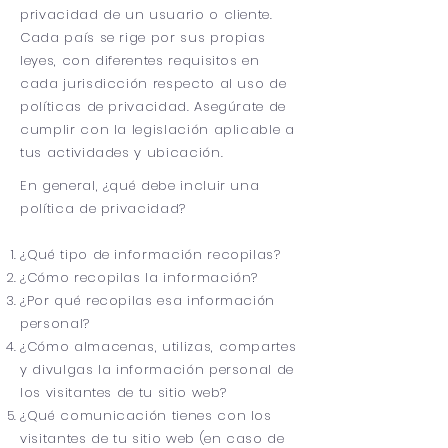
privacidad de un usuario o cliente.
Cada país se rige por sus propias
leyes, con diferentes requisitos en
cada jurisdicción respecto al uso de
políticas de privacidad. Asegúrate de
cumplir con la legislación aplicable a
tus actividades y ubicación.
En general, ¿qué debe incluir una
política de privacidad?
¿Qué tipo de información recopilas?
¿Cómo recopilas la información?
¿Por qué recopilas esa información
personal?
¿Cómo almacenas, utilizas, compartes
y divulgas la información personal de
los visitantes de tu sitio web?
¿Qué comunicación tienes con los
visitantes de tu sitio web (en caso de