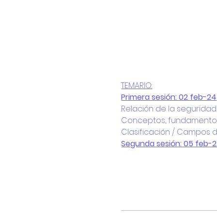
TEMARIO:
Primera sesión: 02 feb-24
Relación de la seguridad 
Conceptos, fundamentos y
Clasificación / Campos d
Segunda sesión: 05 feb-