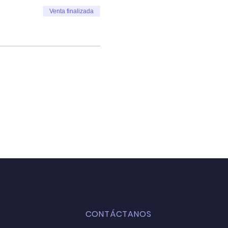
Venta finalizada
CONTÁCTANOS