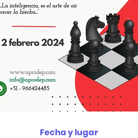
Fecha y lugar